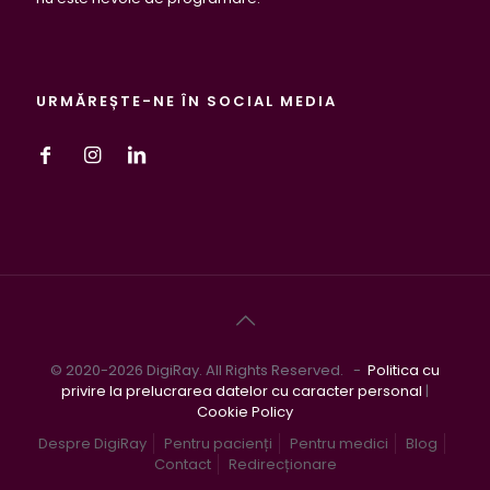
URMĂREȘTE-NE ÎN SOCIAL MEDIA
© 2020-2026 DigiRay. All Rights Reserved. -
Politica cu
privire la prelucrarea datelor cu caracter personal
|
Cookie Policy
Despre DigiRay
Pentru pacienți
Pentru medici
Blog
Contact
Redirecționare