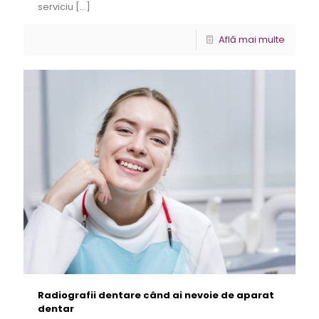
serviciu
[…]
Află mai multe
Radiografii dentare când ai nevoie de aparat
dentar