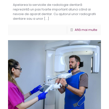
Apelarea la serviciile de radiologie dentară
reprezintă un pas foarte important atunci când ai
nevoie de aparat dentar. Cu ajutorul unor radiografii
dentare sau a unor
[…]
Află mai multe