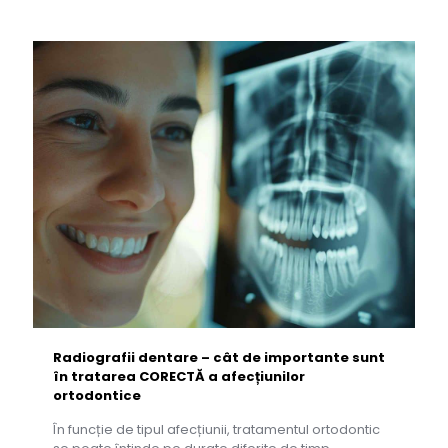
Radiografii dentare – cât de importante sunt
în tratarea CORECTĂ a afecțiunilor
ortodontice
În funcție de tipul afecțiunii, tratamentul ortodontic