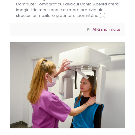
Computer Tomograf cu Fascicul Conic. Acesta oferă
imagini tridimensionale cu mare precizie ale
structurilor maxilare şi dentare, permițând
[…]
Află mai multe