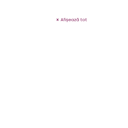
Afișează tot