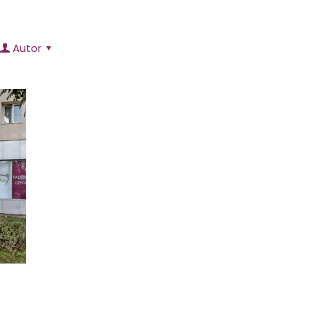
Autor