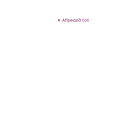
Afișează tot