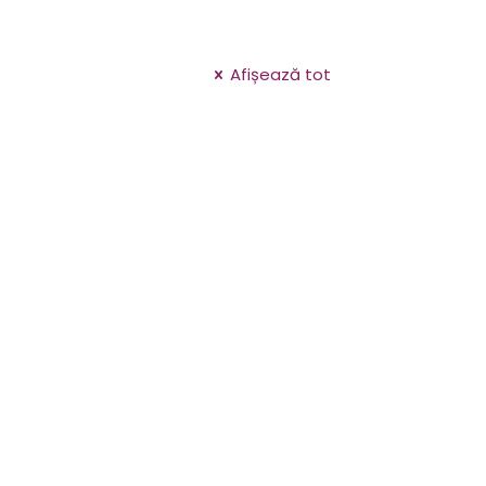
Afișează tot