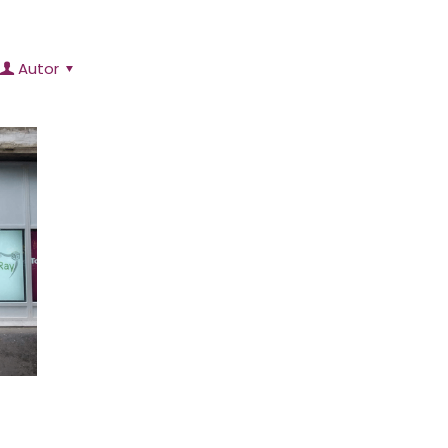
Autor