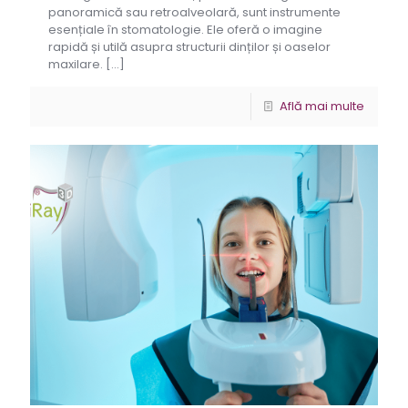
panoramică sau retroalveolară, sunt instrumente
esențiale în stomatologie. Ele oferă o imagine
rapidă și utilă asupra structurii dinților și oaselor
maxilare.
[…]
Află mai multe