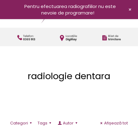
Pentru efectuarea radiografiilor nu este
+
nevoie de programare!
radiologie dentara
Categori
Tags
Autor
Afișează tot