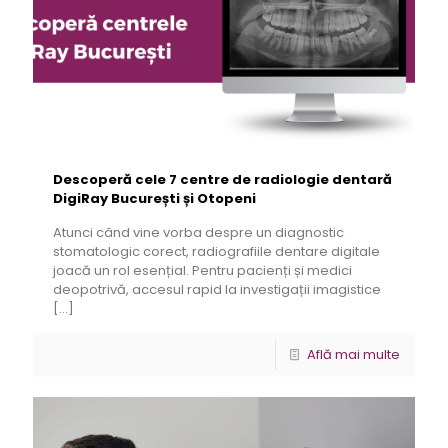
Descoperă cele 7 centre de radiologie dentară
DigiRay București și Otopeni
Atunci când vine vorba despre un diagnostic
stomatologic corect, radiografiile dentare digitale
joacă un rol esențial. Pentru pacienți și medici
deopotrivă, accesul rapid la investigații imagistice
[…]
Află mai multe