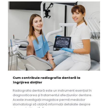
Cum contribuie radiografia dentară la
îngrijirea dinților
Radiografia dentară este un instrument esențial în
diagnosticarea și tratamentul afecțiunilor dentare.
Aceste investigații imagistice permit medicilor
stomatologi să obțină informații detaliate despre