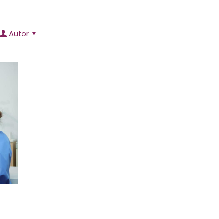
Autor