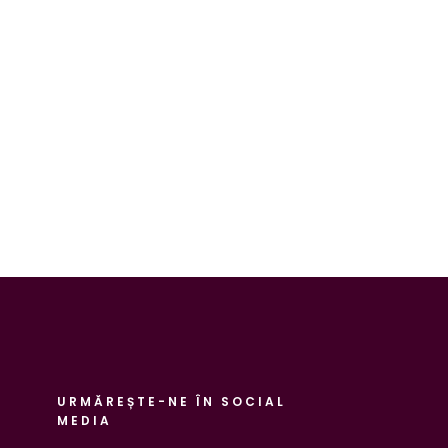
URMĂREȘTE-NE ÎN SOCIAL
MEDIA