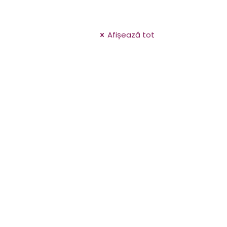
Afișează tot