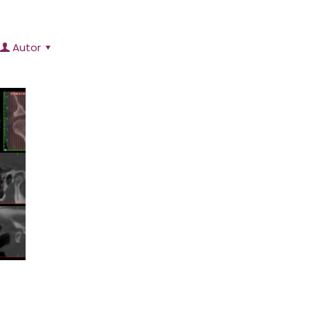
Autor