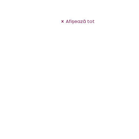
Afișează tot