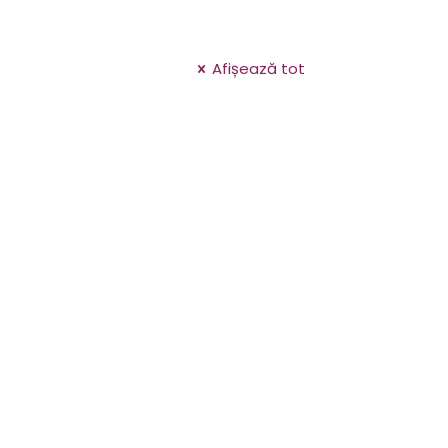
Afișează tot