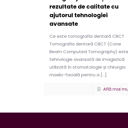
rezultate de calitate cu
ajutorul tehnologiei
avansate
Ce este tomografia dentară CBCT
Tomografia dentară CBCT (Cone
Beam Computed Tomography) este
tehnologie avansată de imagistică
utilizată în stomatologie și chirurgia
maxilo-facială pentru a
[…]
Află mai mu