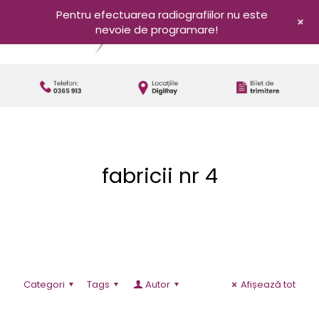
Pentru efectuarea radiografiilor nu este
+
nevoie de programare!
fabricii nr 4
Categori
Tags
Autor
Afișează tot