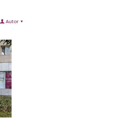
Autor