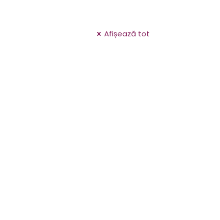
Afișează tot