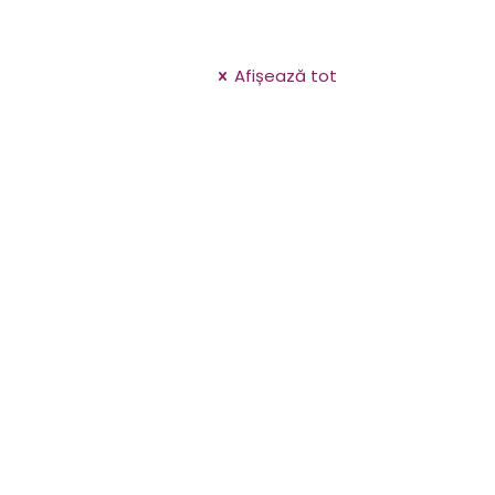
Afișează tot