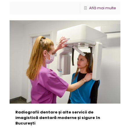
Află mai multe
Radiografii dentare și alte servicii de
imagistică dentară moderne și sigure în
București