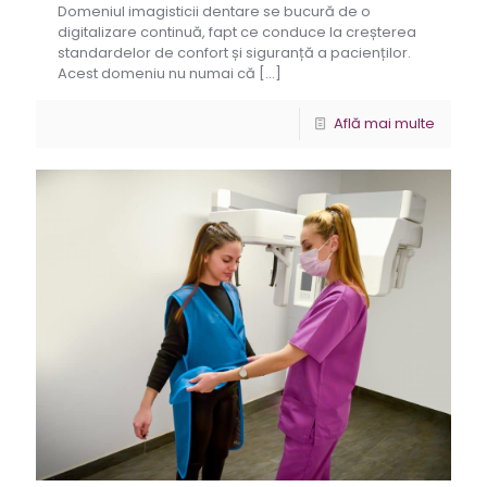
Domeniul imagisticii dentare se bucură de o
digitalizare continuă, fapt ce conduce la creșterea
standardelor de confort și siguranță a pacienților.
Acest domeniu nu numai că
[…]
Află mai multe