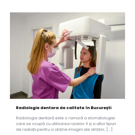
Radiologie dentara de calitate în București
Radiologia dentară este o ramură a stomatologiei
care se ocupă cu utilizarea razelor X și a altor tipuri
de radiații pentru a obține imagini ale dinților,
[…]