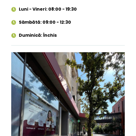
Luni - Vineri: 08:00 - 19:30
Sâmbătă: 09:00 - 12:30
Duminică: Închis