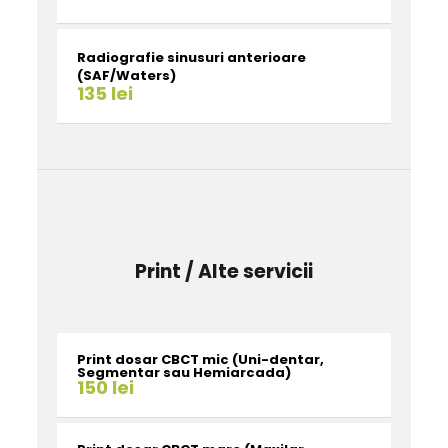
Radiografie sinusuri anterioare
(SAF/Waters)
135 lei
Print / Alte servicii
Print dosar CBCT mic (Uni-dentar,
Segmentar sau Hemiarcada)
150 lei