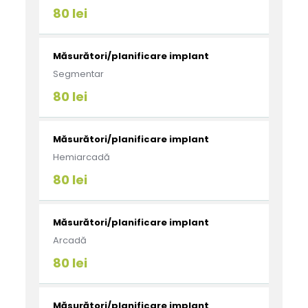
80 lei
Măsurători/planificare implant
Segmentar
80 lei
Măsurători/planificare implant
Hemiarcadă
80 lei
Măsurători/planificare implant
Arcadă
80 lei
Măsurători/planificare implant