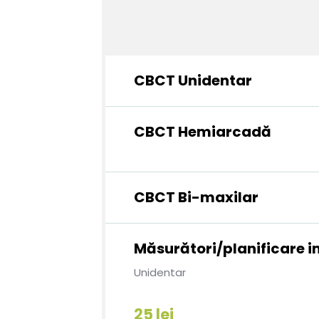
CBCT Unidentar
CBCT Hemiarcadă
CBCT Bi-maxilar
Măsurători/planificare 
Unidentar
25 lei