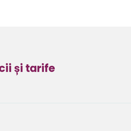
ii și tarife