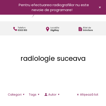
Pentru efectuarea radiografiilor nu este
+
nevoie de programare!
radiologie suceava
Categori
Tags
Autor
Afișează tot