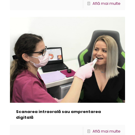
Află mai multe
Scanarea intraorală sau amprentarea
digitală
Află mai multe