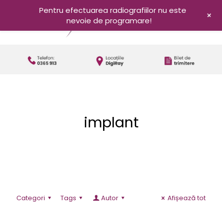
Pentru efectuarea radiografiilor nu este
+
nevoie de programare!
implant
Categori
Tags
Autor
Afișează tot