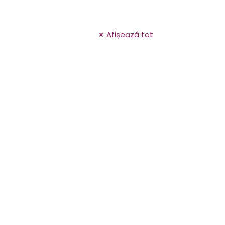
Afișează tot