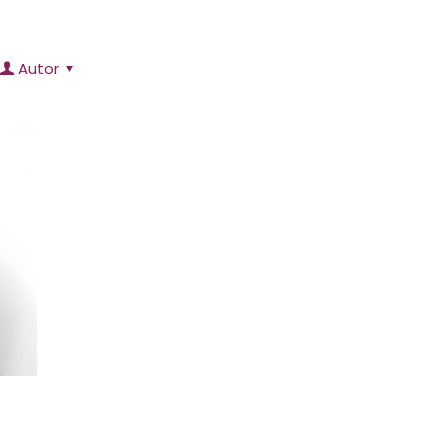
Autor