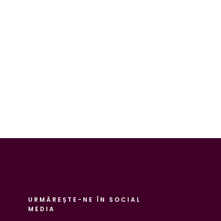
URMĂREȘTE-NE ÎN SOCIAL
MEDIA