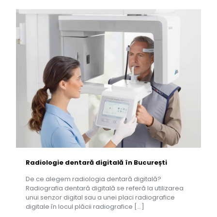
Radiologie dentară digitală în București
De ce alegem radiologia dentară digitală?
Radiografia dentară digitală se referă la utilizarea
unui senzor digital sau a unei placi radiografice
digitale în locul plăcii radiografice
[…]