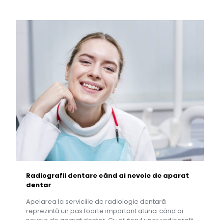
Radiografii dentare când ai nevoie de aparat
dentar
Apelarea la serviciile de radiologie dentară
reprezintă un pas foarte important atunci când ai