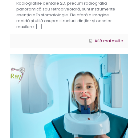
Radiografiile dentare 2D, precum radiografia
panoramică sau retroalveolară, sunt instrumente
esențiale în stomatologie. Ele oferă o imagine
rapidă și utilă asupra structurii dinților și oaselor
maxilare.
[…]
Află mai multe