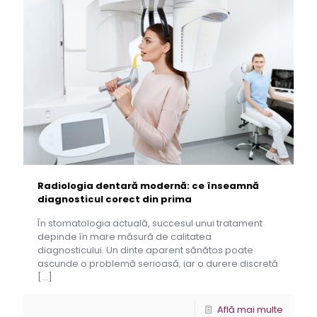
Radiologia dentară modernă: ce înseamnă
diagnosticul corect din prima
În stomatologia actuală, succesul unui tratament
depinde în mare măsură de calitatea
diagnosticului. Un dinte aparent sănătos poate
ascunde o problemă serioasă, iar o durere discretă
[…]
Află mai multe