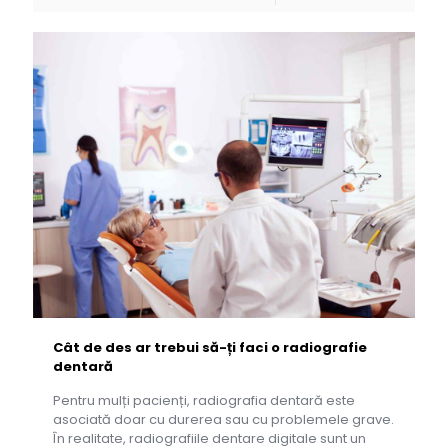
Cât de des ar trebui să-ți faci o radiografie
dentară
Pentru mulți pacienți, radiografia dentară este
asociată doar cu durerea sau cu problemele grave.
În realitate, radiografiile dentare digitale sunt un