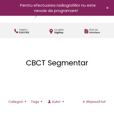
Pentru efectuarea radiografiilor nu este
+
nevoie de programare!
CBCT Segmentar
Categori
Tags
Autor
Afișează tot