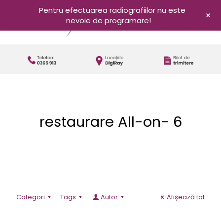
Pentru efectuarea radiografiilor nu este
+
nevoie de programare!
restaurare All-on- 6
Categori
Tags
Autor
Afișează tot