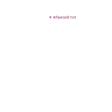
Afișează tot