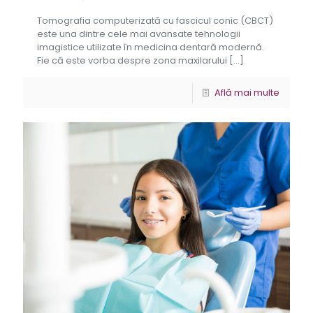
Tomografia computerizată cu fascicul conic (CBCT)
este una dintre cele mai avansate tehnologii
imagistice utilizate în medicina dentară modernă.
Fie că este vorba despre zona maxilarului
[…]
Află mai multe