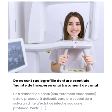
De ce sunt radiografiile dentare esențiale
înainte de începerea unui tratament de canal
Un tratament de canal (sau tratament endodontic)
este o procedură delicată, care are scopul de a
salva un dinte afectat de infecție sau carie
profundă. Pentru
[…]