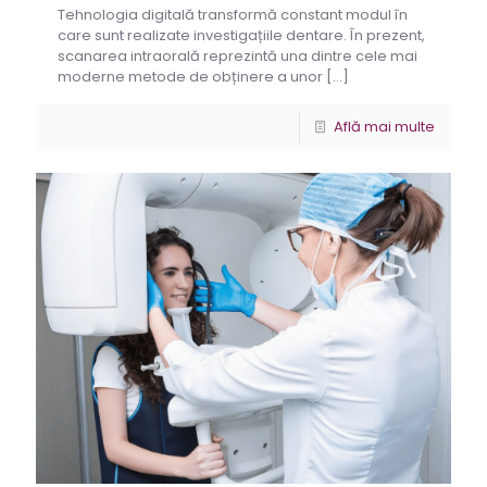
Tehnologia digitală transformă constant modul în
care sunt realizate investigațiile dentare. În prezent,
scanarea intraorală reprezintă una dintre cele mai
moderne metode de obținere a unor
[…]
Află mai multe