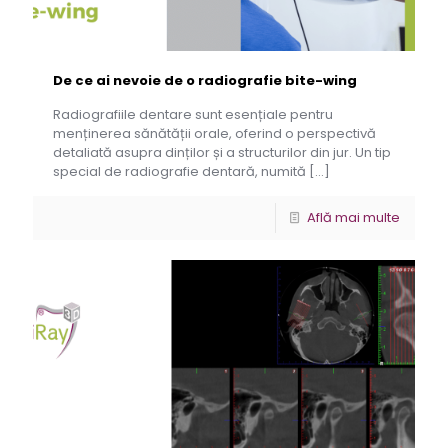
De ce ai nevoie de o radiografie bite-wing
Radiografiile dentare sunt esențiale pentru
menținerea sănătății orale, oferind o perspectivă
detaliată asupra dinților și a structurilor din jur. Un tip
special de radiografie dentară, numită
[…]
Află mai multe