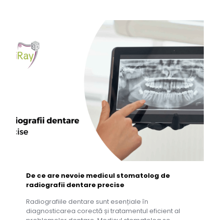
De ce are nevoie medicul stomatolog de
radiografii dentare precise
Radiografiile dentare sunt esențiale în
diagnosticarea corectă și tratamentul eficient al