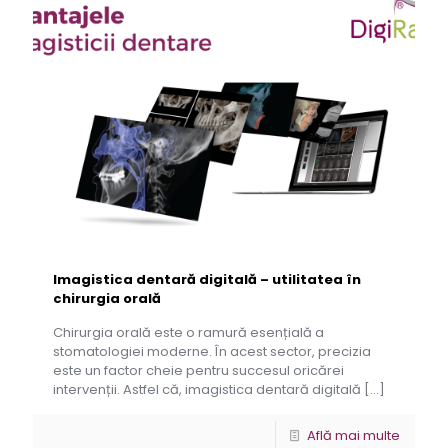
Imagistica dentară digitală – utilitatea în
chirurgia orală
Chirurgia orală este o ramură esențială a
stomatologiei moderne. În acest sector, precizia
este un factor cheie pentru succesul oricărei
intervenții. Astfel că, imagistica dentară digitală
[…]
Află mai multe