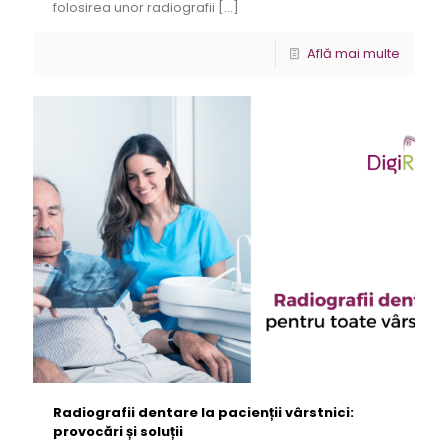
folosirea unor radiografii
[…]
Află mai multe
Radiografii dentare la pacienții vârstnici:
provocări și soluții