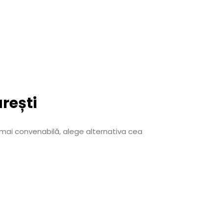
rești
 mai convenabilă, alege alternativa cea