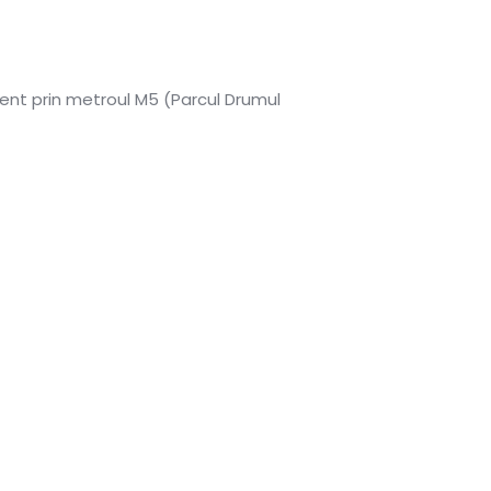
lent prin metroul M5 (Parcul Drumul