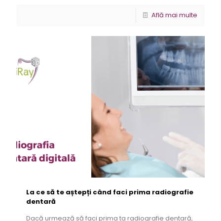
Află mai multe
La ce să te aștepți când faci prima radiografie
dentară
Dacă urmează să faci prima ta radiografie dentară,