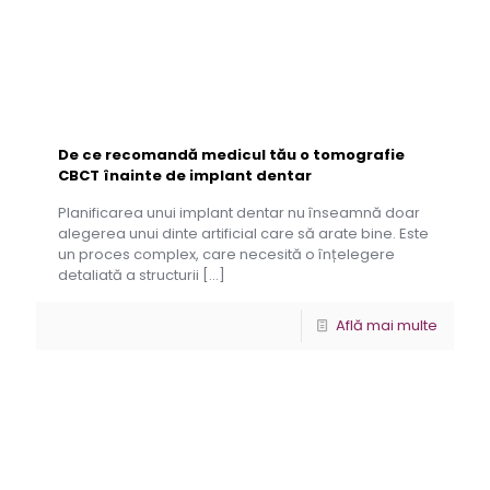
De ce recomandă medicul tău o tomografie
CBCT înainte de implant dentar
Planificarea unui implant dentar nu înseamnă doar
alegerea unui dinte artificial care să arate bine. Este
un proces complex, care necesită o înțelegere
detaliată a structurii
[…]
Află mai multe