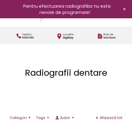
Pentru efectuarea radiografiilor nu este
+
nevoie de programare!
Radiografii dentare
Categori
Tags
Autor
Afișează tot