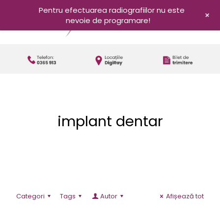
Pentru efectuarea radiografiilor nu este
+
nevoie de programare!
implant dentar
Categori
Tags
Autor
Afișează tot