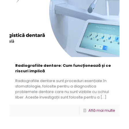
Radiografiile dentare: Cum funcționează și ce
riscuri implică
Radiografiile dentare sunt proceduri esențiale în
stomatologie, folosite pentru a diagnostica
problemele dentare care nu sunt vizibile cu ochiul
liber. Aceste investigații sunt folosite pentru a
[…]
Află mai multe