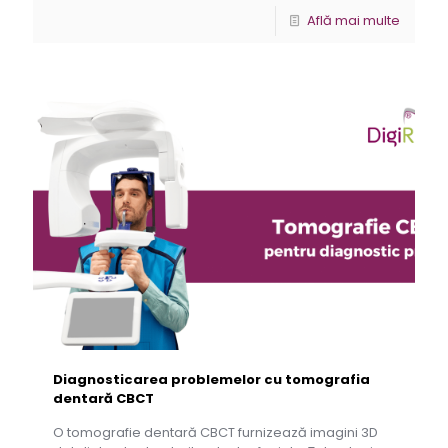
Află mai multe
Diagnosticarea problemelor cu tomografia
dentară CBCT
O tomografie dentară CBCT furnizează imagini 3D