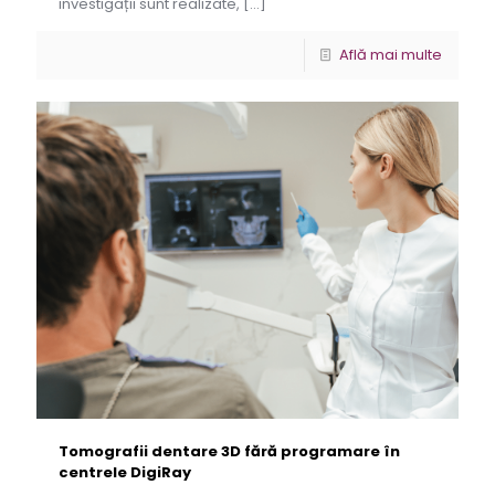
investigații sunt realizate,
[…]
Află mai multe
Tomografii dentare 3D fără programare în
centrele DigiRay