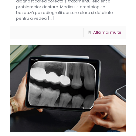
diagnosticarea corectă și tratamentul eficient al
problemelor dentare. Medicul stomatolog se
bazează pe radiografii dentare clare și detaliate
pentru a vedea
[…]
Află mai multe