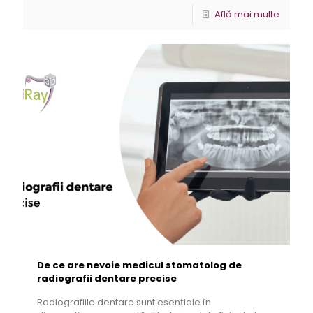
Află mai multe
De ce are nevoie medicul stomatolog de
radiografii dentare precise
Radiografiile dentare sunt esențiale în