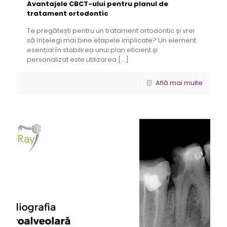
Avantajele CBCT-ului pentru planul de
tratament ortodontic
Te pregătești pentru un tratament ortodontic și vrei
să înțelegi mai bine etapele implicate? Un element
esențial în stabilirea unui plan eficient și
personalizat este utilizarea
[…]
Află mai multe