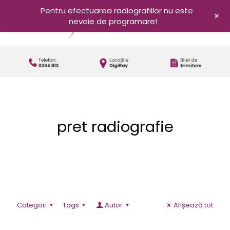
Pentru efectuarea radiografiilor nu este
+
nevoie de programare!
pret radiografie
Categori
Tags
Autor
Afișează tot