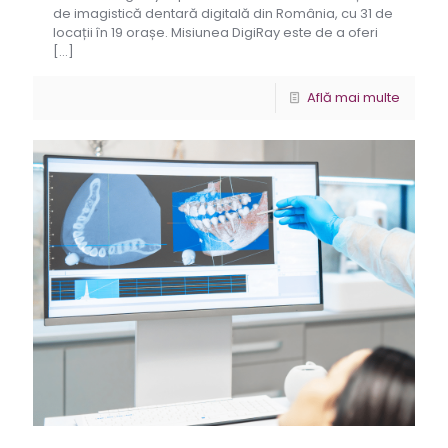
de imagistică dentară digitală din România, cu 31 de
locații în 19 orașe. Misiunea DigiRay este de a oferi
[…]
Află mai multe