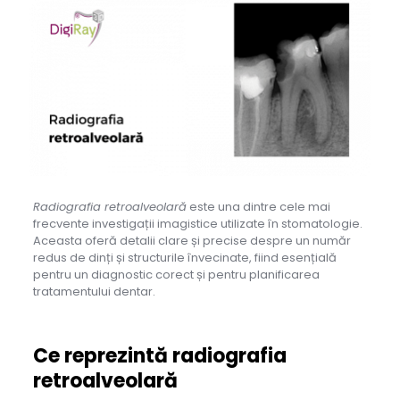
Radiografia retroalveolară
este una dintre cele mai
frecvente investigații imagistice utilizate în stomatologie.
Aceasta oferă detalii clare și precise despre un număr
redus de dinți și structurile învecinate, fiind esențială
pentru un diagnostic corect și pentru planificarea
tratamentului dentar.
Ce reprezintă radiografia
retroalveolară