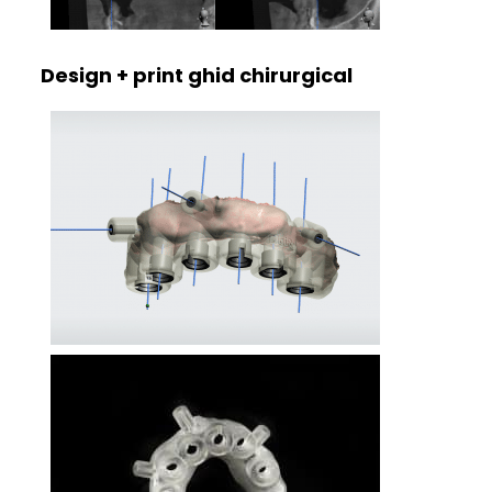
Design + print ghid chirurgical