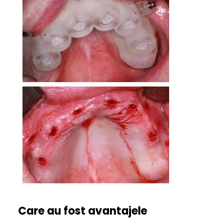
Care au fost avantajele