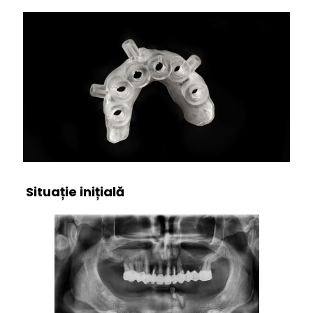
Situație inițială