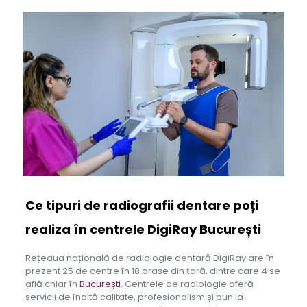
Ce tipuri de radiografii dentare poți
realiza în centrele DigiRay București
Rețeaua națională de radiologie dentară DigiRay are în
prezent 25 de centre în 18 orașe din țară, dintre care 4 se
află chiar în
București.
Centrele de radiologie oferă
servicii de înaltă calitate, profesionalism și pun la