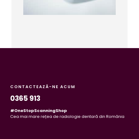
CONTACTEAZĂ-NE ACUM
0365 913
#OneStopScanningShop
Cea mai mare rețea de radiologie dentară din România