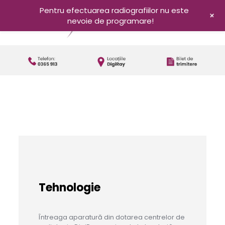
Pentru efectuarea radiografiilor nu este
+
nevoie de programare!
Tehnologie
Întreaga aparatură din dotarea centrelor de