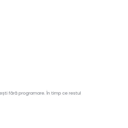
ești fără programare. În timp ce restul